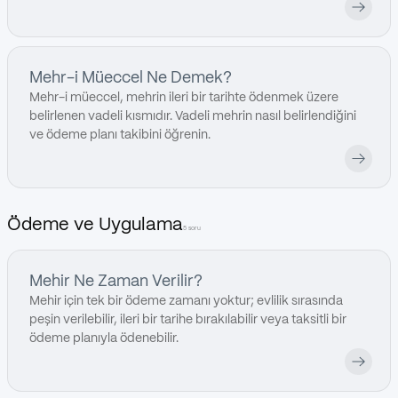
Mehr-i Müeccel Ne Demek?
Mehr-i müeccel, mehrin ileri bir tarihte ödenmek üzere
belirlenen vadeli kısmıdır. Vadeli mehrin nasıl belirlendiğini
ve ödeme planı takibini öğrenin.
Ödeme ve Uygulama
5 soru
Mehir Ne Zaman Verilir?
Mehir için tek bir ödeme zamanı yoktur; evlilik sırasında
peşin verilebilir, ileri bir tarihe bırakılabilir veya taksitli bir
ödeme planıyla ödenebilir.