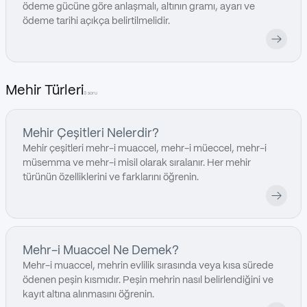
ödeme gücüne göre anlaşmalı, altının gramı, ayarı ve
ödeme tarihi açıkça belirtilmelidir.
Mehir Türleri
3 soru
Mehir Çeşitleri Nelerdir?
Mehir çeşitleri mehr-i muaccel, mehr-i müeccel, mehr-i
müsemma ve mehr-i misil olarak sıralanır. Her mehir
türünün özelliklerini ve farklarını öğrenin.
Mehr-i Muaccel Ne Demek?
Mehr-i muaccel, mehrin evlilik sırasında veya kısa sürede
ödenen peşin kısmıdır. Peşin mehrin nasıl belirlendiğini ve
kayıt altına alınmasını öğrenin.