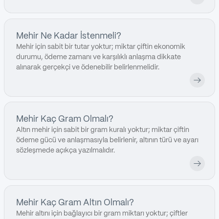
Mehir Ne Kadar İstenmeli?
Mehir için sabit bir tutar yoktur; miktar çiftin ekonomik
durumu, ödeme zamanı ve karşılıklı anlaşma dikkate
alınarak gerçekçi ve ödenebilir belirlenmelidir.
Mehir Kaç Gram Olmalı?
Altın mehir için sabit bir gram kuralı yoktur; miktar çiftin
ödeme gücü ve anlaşmasıyla belirlenir, altının türü ve ayarı
sözleşmede açıkça yazılmalıdır.
Mehir Kaç Gram Altın Olmalı?
Mehir altını için bağlayıcı bir gram miktarı yoktur; çiftler