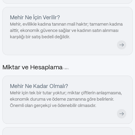
Mehir Ne İçin Verilir?
Mehir, evlilikle kadına tanınan mali haktır; tamamen kadına
aittir, ekonomik güvence sağlar ve kadının satın alınması
karşılığı bir satış bedeli değildir.
Miktar ve Hesaplama
7 soru
Mehir Ne Kadar Olmalı?
Mehir için tek bir tutar yoktur; miktar çiftlerin anlaşmasına,
ekonomik duruma ve ödeme zamanına göre belirlenir.
Önemli olan gerçekçi ve ödenebilir olmasıdır.