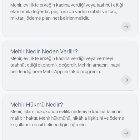
Mehir, evlilikte erkeğin kadına verdiği veya taahhüt ettiği
ekonomik değerdir; peşin ya da vadeli olabilir ve türü,
miktarı, ödeme planı net belirlenmelidir.
Mehir Nedir, Neden Verilir?
Mehir, evlilikte erkeğin kadına verdiği veya vermeyi
taahhüt ettiği ekonomik değerdir. Mehrin amacını, nasıl
belirlendiğini ve MehirApp ile takibini öğrenin.
Mehir Hükmü Nedir?
Mehir, İslam hukukunda evlilik nedeniyle kadına tanınan
mali bir haktır. Mehir hükmünü, nikâhla ilişkisini ve ödeme
koşullarının nasıl belirlendiğini öğrenin.