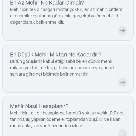
En Az Mehir Ne Kadar Olmalı?
Mehir için tek bir asgari miktar yoktur; en az mehir, çiftlerin
ekonomik koşullarına göre açık, gerçekçi ve ödenebilir bir
değer olarak belirlenmelidir.
En Düşük Mehir Miktarı Ne Kadardır?
Bütün görüşlerin kabul ettiği sabit bir en düşük mehir
miktarı yoktur; miktar, çiftlerin anlaşmasına ve güncel
şartlara göre net biçimde belirlenmelidir.
Mehir Nasıl Hesaplanır?
Mehir için tek bir hesaplama formülü yoktur; varlık türü net
tanımlanır, yapılan ödemeler toplamdan düşülür ve kalan
mehir anlaşılan varlık üzerinden izlenir.