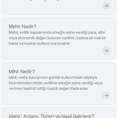
Mehir Nedir?
Mehir, evlilik kapsamında erkeğin eşine verdiği para, altın
veya ekonomik değeri bulunan varlıktır; kadına ait mali bir
haktır ve kadının kullanımına bırakılır.
Mihir Nedir?
Mihir, mehir kavramının günlük kullanımdaki söyleyiş
biçimlerinden biridir; evlilikte erkeğin eşine verdiği veya
vermeyi taahhüt ettiği maddi değeri ifade eder.
Mehir: Anlamı, Türleri ve Nasıl Belirlenir?