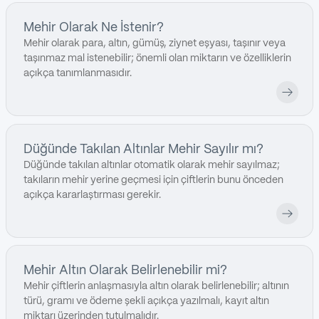
Mehir Olarak Ne İstenir?
Mehir olarak para, altın, gümüş, ziynet eşyası, taşınır veya
taşınmaz mal istenebilir; önemli olan miktarın ve özelliklerin
açıkça tanımlanmasıdır.
Düğünde Takılan Altınlar Mehir Sayılır mı?
Düğünde takılan altınlar otomatik olarak mehir sayılmaz;
takıların mehir yerine geçmesi için çiftlerin bunu önceden
açıkça kararlaştırması gerekir.
Mehir Altın Olarak Belirlenebilir mi?
Mehir çiftlerin anlaşmasıyla altın olarak belirlenebilir; altının
türü, gramı ve ödeme şekli açıkça yazılmalı, kayıt altın
miktarı üzerinden tutulmalıdır.